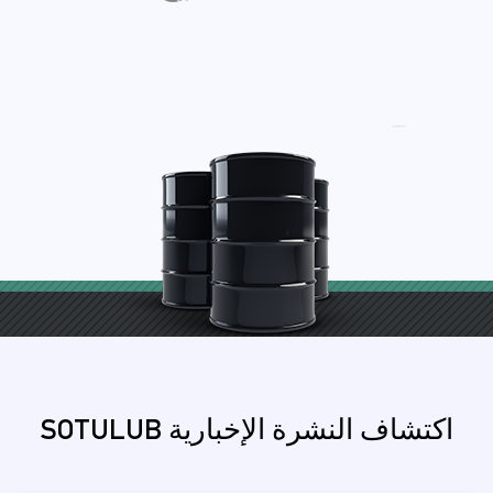
اكتشاف النشرة الإخبارية SOTULUB