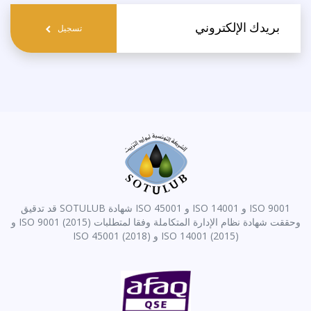
email
تسجيل
ISO 9001 و ISO 14001 و ISO 45001 شهادة SOTULUB قد تدقيق
وحققت شهادة نظام الإدارة المتكاملة وفقا لمتطلبات ISO 9001 (2015) و
ISO 14001 (2015) و ISO 45001 (2018)