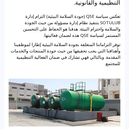
التنظيمية والقانونية.
تعكس سياسة QSE (جودة السلامة البيئية) التزام إدارة
SOTULUB بتنفيذ نظام إدارة مسؤولة من حيث الجودة
والسلامة واحترام البيئة. هدفنا هو الحفاظ على التحسين
المستمر لسياسة QSE هذه لضمان فعاليتها.
توفر التزاماتنا المتعلقة بجودة السلامة البيئية إطارا لموظفينا
وأهدافنا التي يجب تحقيقها من حيث جودة المنتجات والخدمات
المقدمة. وبالتالي فهي تشارك في ضمان الفعالية التنظيمية
للمجتمع.