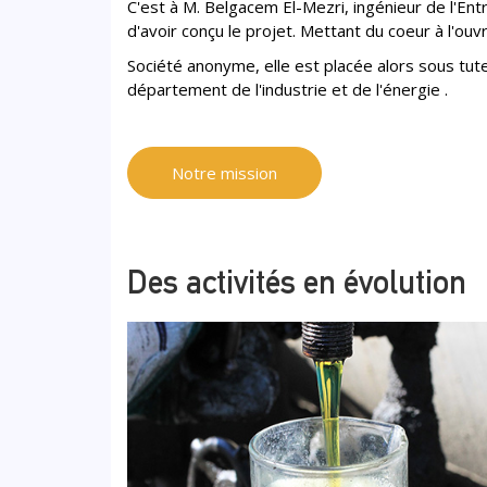
C'est à M. Belgacem El-Mezri, ingénieur de l'Ent
d'avoir conçu le projet. Mettant du coeur à l'ou
Société anonyme, elle est placée alors sous tut
département de l'industrie et de l'énergie .
Notre mission
Des activités en évolution