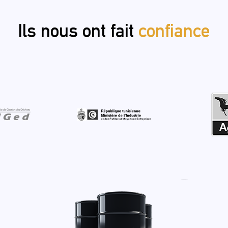
Ils nous ont fait
confiance