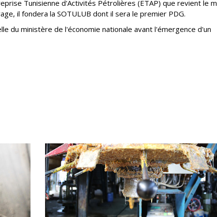
reprise Tunisienne d'Activités Pétrolières (ETAP) que revient le m
vrage, il fondera la SOTULUB dont il sera le premier PDG.
elle du ministère de l'économie nationale avant l'émergence d'un