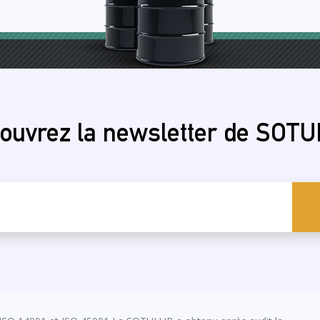
ouvrez la newsletter de SOT