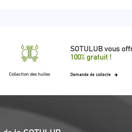
SOTULUB vous offr
100% gratuit !
Collection des huiles
Demande de collecte