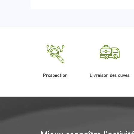
Prospection
Livraison des cuves