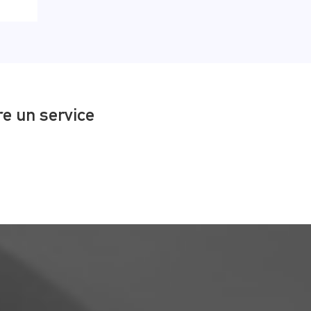
e un service