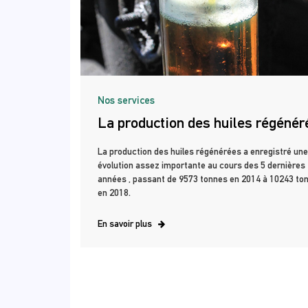
Nos services
La production des huiles régénér
La production des huiles régénérées a enregistré une
évolution assez importante au cours des 5 dernières
années , passant de 9573 tonnes en 2014 à 10243 to
en 2018.
En savoir plus