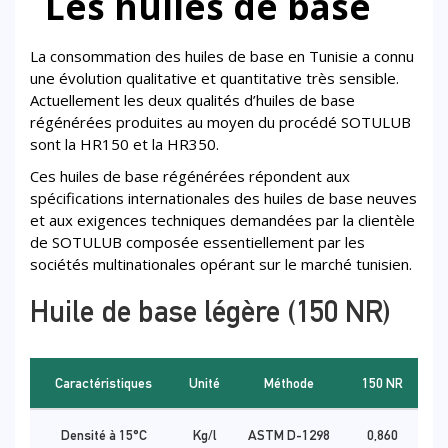
Les huiles de base
La consommation des huiles de base en Tunisie a connu
une évolution qualitative et quantitative très sensible.
Actuellement les deux qualités d’huiles de base
régénérées produites au moyen du procédé SOTULUB
sont la HR150 et la HR350.
Ces huiles de base régénérées répondent aux
spécifications internationales des huiles de base neuves
et aux exigences techniques demandées par la clientèle
de SOTULUB composée essentiellement par les
sociétés multinationales opérant sur le marché tunisien.
Huile de base légère (150 NR)
Caractéristiques
Unité
Méthode
150 NR
Densité à 15°C
Kg/l
ASTM D-1298
0,860