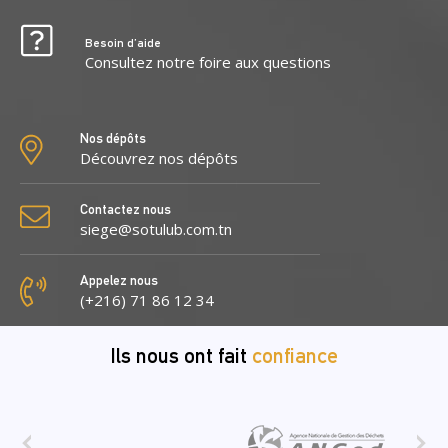
Besoin d’aide
Consultez notre foire aux questions
Nos dépôts
Découvrez nos dépôts
Contactez nous
siege@sotulub.com.tn
Appelez nous
(+216) 71 86 12 34
Ils nous ont fait
confiance
‹
›