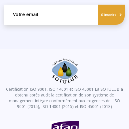
email
S'inscrire
Certification ISO 9001, ISO 14001 et ISO 45001 La SOTULUB a
obtenu après audit la certification de son système de
management intégré conformément aux exigences de l'ISO
9001 (2015), ISO 14001 (2015) et ISO 45001 (2018)