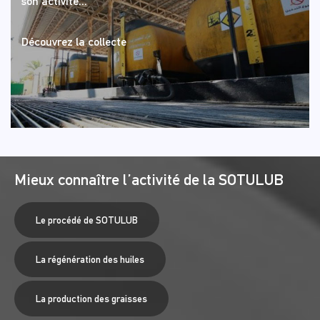
son activité...
Découvrez la collecte
Mieux connaître l’activité de la SOTULUB
Le procédé de SOTULUB
La régénération des huiles
La production des graisses