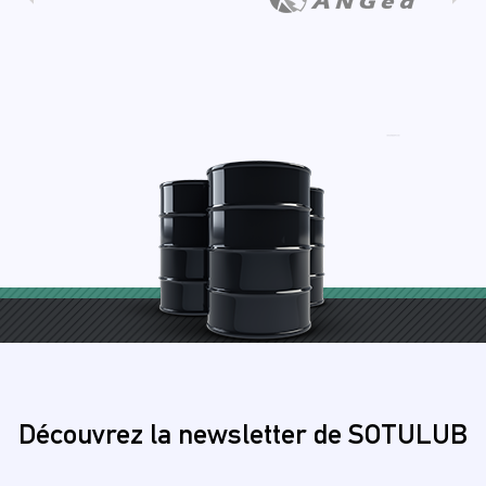
Découvrez la newsletter de SOTULUB